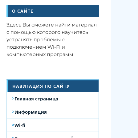
О САЙТЕ
Здесь Вы сможете найти материал
с помощью которого научитесь
устранять проблемы с
подключением Wi-Fi и
компьютерных программ
НАВИГАЦИЯ ПО САЙТУ
Главная страница
Информация
Wi-fi