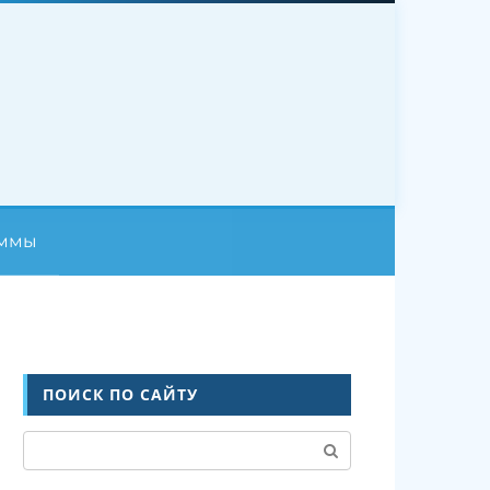
аммы
ПОИСК ПО САЙТУ
Поиск: