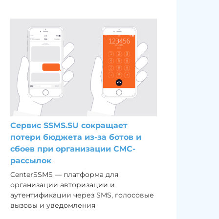
Сервис SSMS.SU сокращает
потери бюджета из-за ботов и
сбоев при организации СМС-
рассылок
CenterSSMS — платформа для
организации авторизации и
аутентификации через SMS, голосовые
вызовы и уведомления