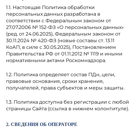
1.1. Настоящая Политика обработки
персональных данных разработана в
соответствии с Федеральным законом от
27.07.2006 № 152-ФЗ «О персональных данных»
(ред. от 24.06.2025), Федеральным законом от
30.11.2024 № 420-ФЗ (новые составы ст. 13.11
КоАП, в силе с 30.05.2025), Постановлением
Правительства РФ от 01.11.2012 № 1119 и иными
нормативными актами Роскомнадзора.
1.2. Политика определяет состав ПДн, цели,
правовые основания, сроки хранения,
получателей, права субъектов и меры защиты.
1.3. Политика доступна без регистрации с любой
страницы Сайта (ссылка в нижнем колонтитуле).
2. СВЕДЕНИЯ ОБ ОПЕРАТОРЕ