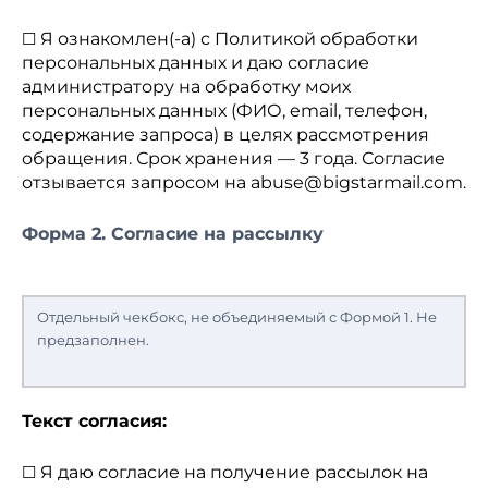
☐
Я ознакомлен(-а) с Политикой обработки
персональных данных и даю согласие
администратору
на обработку моих
персональных данных (ФИО, email, телефон,
содержание запроса) в целях рассмотрения
обращения. Срок хранения — 3 года. Согласие
отзывается запросом на
abuse@bigstarmail.com
.
Форма 2. Согласие на рассылку
Отдельный чекбокс, не объединяемый с Формой 1. Не
предзаполнен.
Текст согласия:
☐
Я даю согласие на получение рассылок на