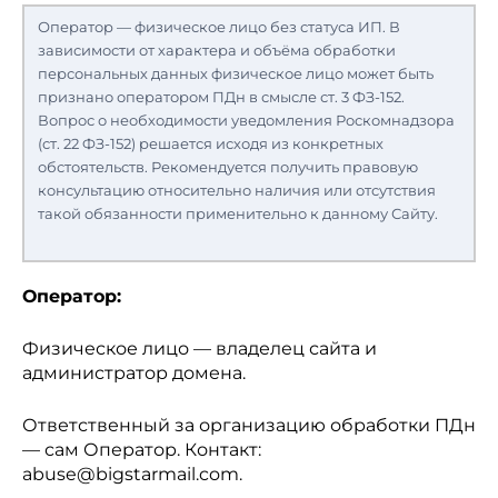
Оператор — физическое лицо без статуса ИП. В
зависимости от характера и объёма обработки
персональных данных физическое лицо может быть
признано оператором ПДн в смысле ст. 3 ФЗ-152.
Вопрос о необходимости уведомления Роскомнадзора
(ст. 22 ФЗ-152) решается исходя из конкретных
обстоятельств. Рекомендуется получить правовую
консультацию относительно наличия или отсутствия
такой обязанности применительно к данному Сайту.
Оператор:
Физическое лицо — владелец сайта и
администратор домена.
Ответственный за организацию обработки ПДн
— сам Оператор. Контакт:
abuse@bigstarmail.com
.