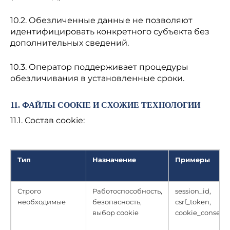
10.2. Обезличенные данные не позволяют
идентифицировать конкретного субъекта без
дополнительных сведений.
10.3. Оператор поддерживает процедуры
обезличивания в установленные сроки.
11. ФАЙЛЫ COOKIE И СХОЖИЕ ТЕХНОЛОГИИ
11.1. Состав cookie:
Тип
Назначение
Примеры
Строго
Работоспособность,
session_id,
необходимые
безопасность,
csrf_token,
выбор cookie
cookie_consent