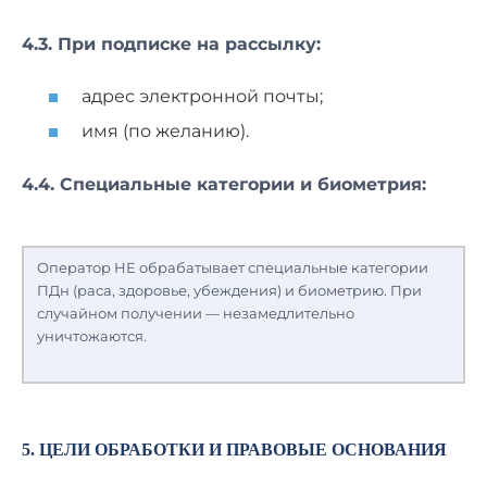
4.3. При подписке на рассылку:
адрес электронной почты;
имя (по желанию).
4.4. Специальные категории и биометрия:
Оператор НЕ обрабатывает специальные категории
ПДн (раса, здоровье, убеждения) и биометрию. При
случайном получении — незамедлительно
уничтожаются.
5. ЦЕЛИ ОБРАБОТКИ И ПРАВОВЫЕ ОСНОВАНИЯ