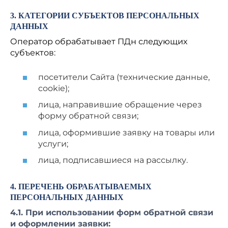
3. КАТЕГОРИИ СУБЪЕКТОВ ПЕРСОНАЛЬНЫХ
ДАННЫХ
Оператор обрабатывает ПДн следующих
субъектов:
посетители Сайта (технические данные,
cookie);
лица, направившие обращение через
форму обратной связи;
лица, оформившие заявку на товары или
услуги;
лица, подписавшиеся на рассылку.
4. ПЕРЕЧЕНЬ ОБРАБАТЫВАЕМЫХ
ПЕРСОНАЛЬНЫХ ДАННЫХ
4.1. При использовании форм обратной связи
и оформлении заявки: