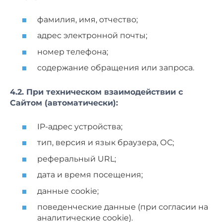
фамилия, имя, отчество;
адрес электронной почты;
номер телефона;
содержание обращения или запроса.
4.2. При техническом взаимодействии с
Сайтом (автоматически):
IP-адрес устройства;
тип, версия и язык браузера, ОС;
реферальный URL;
дата и время посещения;
данные cookie;
поведенческие данные (при согласии на
аналитические cookie).