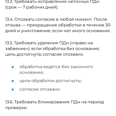
13.3. Требовать исправления неточных ПДн
(срок — 7 рабочих дней).
13.4. Отозвать согласие в любой момент. После
отзыва — прекращение обработки в течение 30
дней и уничтожение, если нет иного основания.
13.5. Требовать удаления ПДн («право на
забвение»): если обработка без основания;
цель достигнута; согласие отозвано.
обработка ведётся без законного
основания;
цели обработки достигнуты;
согласие отозвано.
13.6. Требовать блокирования ПДн на период
проверки.