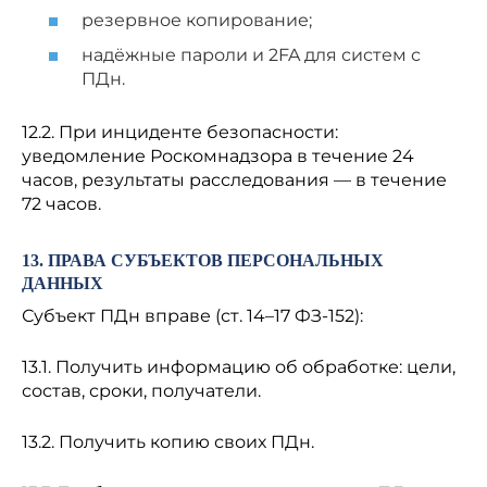
резервное копирование;
надёжные пароли и 2FA для систем с
ПДн.
12.2. При инциденте безопасности:
уведомление Роскомнадзора в течение 24
часов, результаты расследования — в течение
72 часов.
13. ПРАВА СУБЪЕКТОВ ПЕРСОНАЛЬНЫХ
ДАННЫХ
Субъект ПДн вправе (ст. 14–17 ФЗ-152):
13.1. Получить информацию об обработке: цели,
состав, сроки, получатели.
13.2. Получить копию своих ПДн.