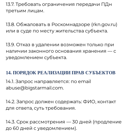
13.7. Требовать ограничения передачи ПДн
третьим лицам.
13.8. Обжаловать в Роскомнадзоре (rkn.gov.ru)
или в суде по месту жительства субъекта.
13.9. Отказ в удалении возможен только при
наличии законного основания хранения — с
уведомлением субъекта.
14. ПОРЯДОК РЕАЛИЗАЦИИ ПРАВ СУБЪЕКТОВ
14.1. Запрос направляется: по email
abuse@bigstarmail.com
.
14.2. Запрос должен содержать: ФИО, контакт
для ответа, суть требования.
14.3. Срок рассмотрения — 30 дней (продление
до 60 дней с уведомлением).