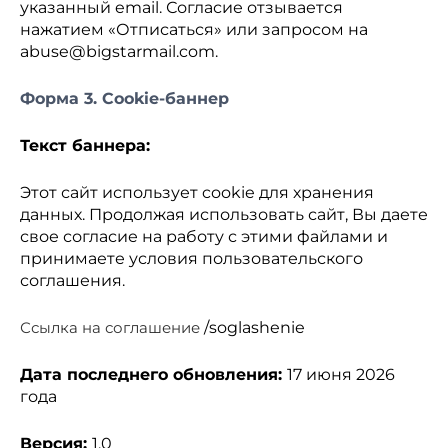
указанный email. Согласие отзывается
нажатием «Отписаться» или запросом на
abuse@bigstarmail.com
.
Форма 3. Cookie-баннер
Текст баннера:
Этот сайт использует cookie для хранения
данных. Продолжая использовать сайт, Вы даете
свое согласие на работу с этими файлами и
принимаете условия пользовательского
соглашения.
Ссылка на соглашение
/
soglashenie
Дата последнего обновления:
1
7
июня 2026
года
Версия:
1.0