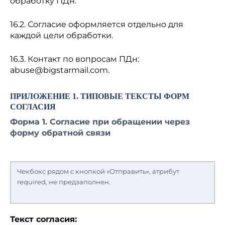
обработку ПДн.
16.2. Согласие оформляется отдельно для
каждой цели обработки.
16.3. Контакт по вопросам ПДн:
abuse@bigstarmail.com
.
ПРИЛОЖЕНИЕ 1. ТИПОВЫЕ ТЕКСТЫ ФОРМ
СОГЛАСИЯ
Форма 1. Согласие при обращении через
форму обратной связи
Чекбокс рядом с кнопкой «Отправить», атрибут
required, не предзаполнен.
Текст согласия: