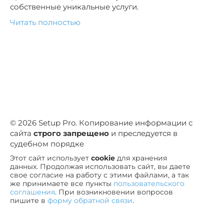
собственные уникальные услуги.
Читать полностью
© 2026 Setup Pro. Копирование информации с
сайта
строго запрещено
и преследуется в
судебном порядке
Этот сайт использует
cookie
для хранения
данных. Продолжая использовать сайт, вы даете
свое согласие на работу с этими файлами, а так
же принимаете все пункты
пользовательского
соглашения
. При возникновении вопросов
пишите в
форму обратной связи
.