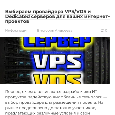
Выбираем провайдера VPS/VDS и
Dedicated серверов для ваших интернет-
проектов
Информация
Виктория Андреева
0
Первое, с чем сталкиваются разработчики ИТ-
продуктов, задействующих облачные технологи —
выбор провайдера для размещения проекта. На
рынке представлено достаточно участников,
предлагающих различные условия и свои