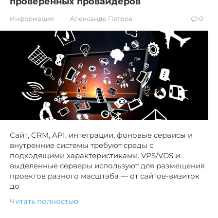
проверенных провайдеров
Информация
Александр Петров
0
Сайт, CRM, API, интеграции, фоновые сервисы и
внутренние системы требуют среды с
подходящими характеристиками. VPS/VDS и
выделенные серверы используют для размещения
проектов разного масштаба — от сайтов-визиток
до
Читать полностью