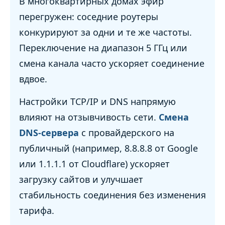
В многоквартирных домах эфир
перегружен: соседние роутеры
конкурируют за одни и те же частоты.
Переключение на диапазон 5 ГГц или
смена канала часто ускоряет соединение
вдвое.
Настройки TCP/IP и DNS напрямую
влияют на отзывчивость сети.
Смена
DNS-сервера
с провайдерского на
публичный (например, 8.8.8.8 от Google
или 1.1.1.1 от Cloudflare) ускоряет
загрузку сайтов и улучшает
стабильность соединения без изменения
тарифа.