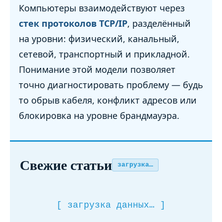
Компьютеры взаимодействуют через
стек протоколов TCP/IP
, разделённый
на уровни: физический, канальный,
сетевой, транспортный и прикладной.
Понимание этой модели позволяет
точно диагностировать проблему — будь
то обрыв кабеля, конфликт адресов или
блокировка на уровне брандмауэра.
Свежие статьи
загрузка…
[ загрузка данных… ]