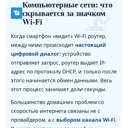
📡
Компьютерные сети: что
скрывается за значком
📶
Wi-Fi
Когда смартфон «видит» Wi-Fi роутер,
между ними происходит
настоящий
цифровой диалог
: устройство
отправляет запрос, роутер выдаёт IP-
адрес по протоколу DHCP, и только после
этого начинается обмен данными. Весь
этот процесс занимает доли секунды.
Большинство домашних проблем со
скоростью интернета связаны не с
провайдером, а с
выбором канала Wi-Fi
.