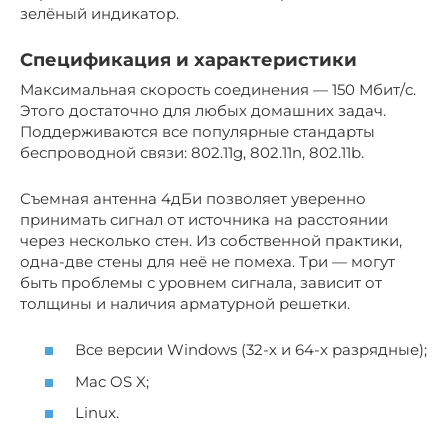
зелёный индикатор.
Спецификация и характеристики
Максимальная скорость соединения — 150 Мбит/с.
Этого достаточно для любых домашних задач.
Поддерживаются все популярные стандарты
беспроводной связи: 802.11g, 802.11n, 802.11b.
Съемная антенна 4дБи позволяет уверенно
принимать сигнал от источника на расстоянии
через несколько стен. Из собственной практики,
одна-две стены для неё не помеха. Три — могут
быть проблемы с уровнем сигнала, зависит от
толщины и наличия арматурной решетки.
Все версии Windows (32-х и 64-х разрядные);
Mac OS X;
Linux.