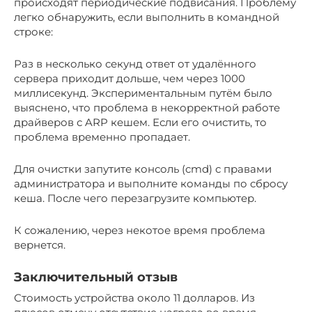
происходят периодические подвисания. Проблему
легко обнаружить, если выполнить в командной
строке:
Раз в несколько секунд ответ от удалённого
сервера приходит дольше, чем через 1000
миллисекунд. Экспериментальным путём было
выяснено, что проблема в некорректной работе
драйверов с ARP кешем. Если его очистить, то
проблема временно пропадает.
Для очистки запутите консоль (cmd) с правами
администратора и выполните команды по сбросу
кеша. После чего перезагрузите компьютер.
К сожалению, через некотое время проблема
вернется.
Заключительный отзыв
Стоимость устройства около 11 долларов. Из