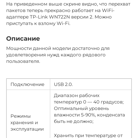
На приведенном выше скрине видно, что перехват
пакетов теперь прекрасно работает на WiFi-
адаптере TP-Link WN722N версии 2. Можно
приступать к взлому Wi-Fi.
Описание
Мощности данной модели достаточно для
удовлетворения нужд каждого рядового
пользователя.
Подключение
USB 2.0.
Диапазон рабочих
температур 0 — 40 градусов;
Оптимальный уровень
влажности 5-90%, конденсата
Режимы
быть не должно;
хранения и
эксплуатации
Хранить при температуре от