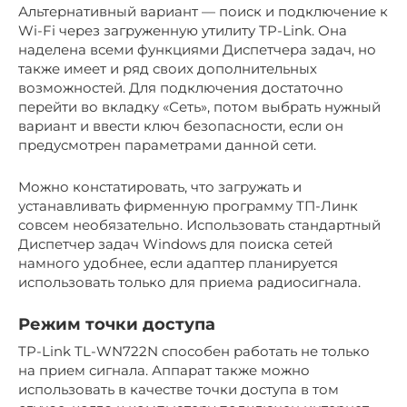
Альтернативный вариант — поиск и подключение к
Wi-Fi через загруженную утилиту TP-Link. Она
наделена всеми функциями Диспетчера задач, но
также имеет и ряд своих дополнительных
возможностей. Для подключения достаточно
перейти во вкладку «Сеть», потом выбрать нужный
вариант и ввести ключ безопасности, если он
предусмотрен параметрами данной сети.
Можно констатировать, что загружать и
устанавливать фирменную программу ТП-Линк
совсем необязательно. Использовать стандартный
Диспетчер задач Windows для поиска сетей
намного удобнее, если адаптер планируется
использовать только для приема радиосигнала.
Режим точки доступа
TP-Link TL-WN722N способен работать не только
на прием сигнала. Аппарат также можно
использовать в качестве точки доступа в том