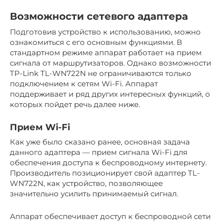
Возможности сетевого адаптера
Подготовив устройство к использованию, можно
ознакомиться с его основным функциями. В
стандартном режиме аппарат работает на прием
сигнала от маршрутизаторов. Однако возможности
TP-Link TL-WN722N не ограничиваются только
подключением к сетям Wi-Fi. Аппарат
поддерживает и ряд других интересных функций, о
которых пойдет речь далее ниже.
Прием Wi-Fi
Как уже было сказано ранее, основная задача
данного адаптера — прием сигнала Wi-Fi для
обеспечения доступа к беспроводному интернету.
Производитель позиционирует свой адаптер TL-
WN722N, как устройство, позволяющее
значительно усилить принимаемый сигнал.
Аппарат обеспечивает доступ к беспроводной сети