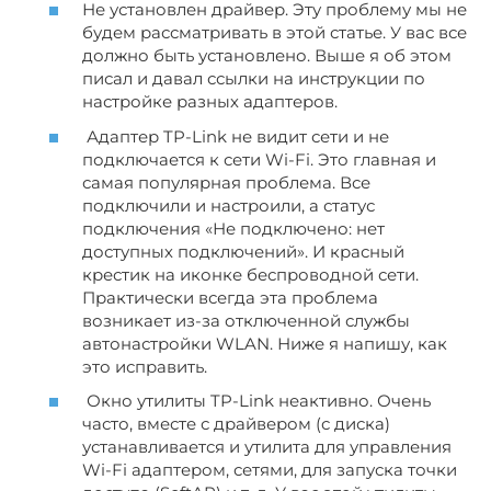
Не установлен драйвер. Эту проблему мы не
будем рассматривать в этой статье. У вас все
должно быть установлено. Выше я об этом
писал и давал ссылки на инструкции по
настройке разных адаптеров.
Адаптер TP-Link не видит сети и не
подключается к сети Wi-Fi. Это главная и
самая популярная проблема. Все
подключили и настроили, а статус
подключения «Не подключено: нет
доступных подключений». И красный
крестик на иконке беспроводной сети.
Практически всегда эта проблема
возникает из-за отключенной службы
автонастройки WLAN. Ниже я напишу, как
это исправить.
Окно утилиты TP-Link неактивно. Очень
часто, вместе с драйвером (с диска)
устанавливается и утилита для управления
Wi-Fi адаптером, сетями, для запуска точки