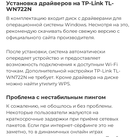
Установка драйверов на TP-Link TL-
WN722N
В комплектацию входит диск с драйверами для
операционной системы Windows. Несмотря на это,
рекомендую скачивать более свежую версию с
официального сайта производителя.
После установки, система автоматически
опередяет устройство и предоставляет
возможность подключения к доступным Wi-Fi
точкам. Дополнительной настройки TP-Link TL-
WN722N не требует. Кроме драйвера на диске
можно найти утилиту WPS.
Проблема с нестабильным пингом
К сожалению, не обошлось и без проблемы.
Некоторые пользователи жалуются на
краткосрочные задержки при приёме сетевых
пакетов. Если при интернет-сёрфинге это не
заметно, то в динамичных онлайн играх