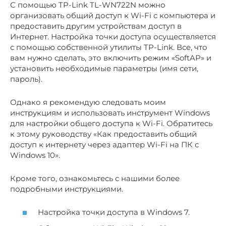
С помощью TP-Link TL-WN722N можно
организовать общий доступ к Wi-Fi с компьютера и
предоставить другим устройствам доступ в
Интернет. Настройка точки доступа осуществляется
с помощью собственной утилиты TP-Link. Все, что
вам нужно сделать, это включить режим «SoftAP» и
установить необходимые параметры (имя сети,
пароль).
Однако я рекомендую следовать моим
инструкциям и использовать инструмент Windows
для настройки общего доступа к Wi-Fi. Обратитесь
к этому руководству «Как предоставить общий
доступ к интернету через адаптер Wi-Fi на ПК с
Windows 10».
Кроме того, ознакомьтесь с нашими более
подробными инструкциями.
Настройка точки доступа в Windows 7.