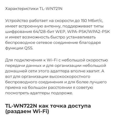
Характеристики TL-WN721N
Устройство работает на скорости до 150 Мбит/с,
имеет встроенную антенну, поддерживает типы
шифрования 64/128-бит WEP, WPA-PSK/WPA2-PSK
и имеет возможность быстро устанавливать
беспроводное сетевое соединение благодаря
функции QSS.
Для подключения к Wi-Fi с небольшой скоростью
передачи данных и для организации небольшой
домашней сети этого адаптера вполне хватит. А
вот для организации высокоскоростного
беспроводного соединения и для более лучшего
приема на большом расстоянии я советую
посмотреть адаптеры подороже.
TL-WN722N как точка доступа
(раздаем Wi-Fi)