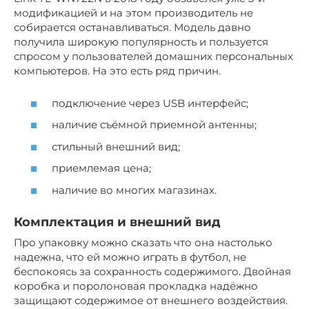
модификацией и на этом производитель не
собирается останавливаться. Модель давно
получила широкую популярность и пользуется
спросом у пользователей домашних персональных
компьютеров. На это есть ряд причин.
подключение через USB интерфейс;
наличие cъёмной приемной антенны;
стильный внешний вид;
приемлемая цена;
наличие во многих магазинах.
Комплектация и внешний вид
Про упаковку можно сказать что она настолько
надежна, что ей можно играть в футбол, не
беспокоясь за сохранность содержимого. Двойная
коробка и поролоновая прокладка надёжно
защищают содержимое от внешнего воздействия.