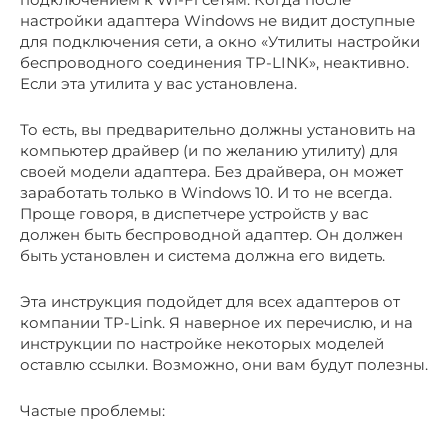
настройки адаптера Windows не видит доступные
для подключения сети, а окно «Утилиты настройки
беспроводного соединения TP-LINK», неактивно.
Если эта утилита у вас установлена.
То есть, вы предварительно должны установить на
компьютер драйвер (и по желанию утилиту) для
своей модели адаптера. Без драйвера, он может
заработать только в Windows 10. И то не всегда.
Проще говоря, в диспетчере устройств у вас
должен быть беспроводной адаптер. Он должен
быть установлен и система должна его видеть.
Эта инструкция подойдет для всех адаптеров от
компании TP-Link. Я наверное их перечислю, и на
инструкции по настройке некоторых моделей
оставлю ссылки. Возможно, они вам будут полезны.
Частые проблемы: