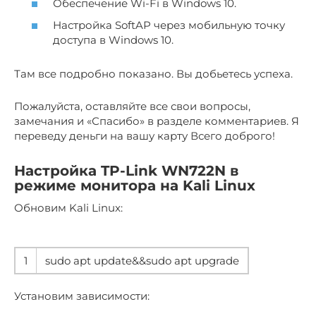
Обеспечение Wi-Fi в Windows 10.
Настройка SoftAP через мобильную точку
доступа в Windows 10.
Там все подробно показано. Вы добьетесь успеха.
Пожалуйста, оставляйте все свои вопросы,
замечания и «Спасибо» в разделе комментариев. Я
переведу деньги на вашу карту Всего доброго!
Настройка TP-Link WN722N в
режиме монитора на Kali Linux
Обновим Kali Linux:
1
sudo apt update&&sudo apt upgrade
Установим зависимости: