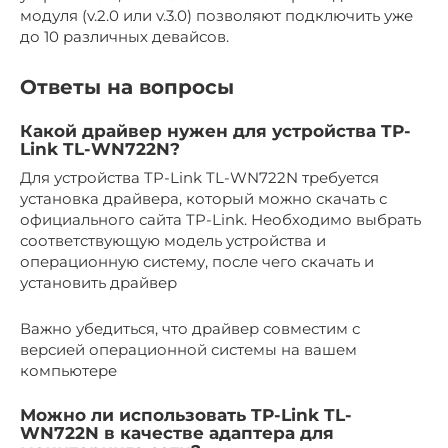
модуля (v.2.0 или v.3.0) позволяют подключить уже
до 10 различных девайсов.
Ответы на вопросы
Какой драйвер нужен для устройства TP-
Link TL-WN722N?
Для устройства TP-Link TL-WN722N требуется
установка драйвера, который можно скачать с
официального сайта TP-Link. Необходимо выбрать
соответствующую модель устройства и
операционную систему, после чего скачать и
установить драйвер
Важно убедиться, что драйвер совместим с
версией операционной системы на вашем
компьютере
Можно ли использовать TP-Link TL-
WN722N в качестве адаптера для