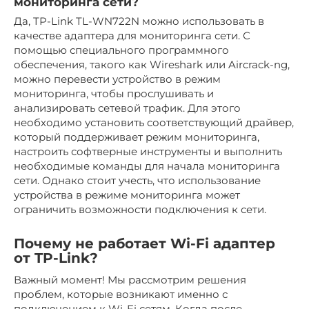
мониторинга сети?
Да, TP-Link TL-WN722N можно использовать в
качестве адаптера для мониторинга сети. С
помощью специального программного
обеспечения, такого как Wireshark или Aircrack-ng,
можно перевести устройство в режим
мониторинга, чтобы прослушивать и
анализировать сетевой трафик. Для этого
необходимо установить соответствующий драйвер,
который поддерживает режим мониторинга,
настроить софтверные инструменты и выполнить
необходимые команды для начала мониторинга
сети. Однако стоит учесть, что использование
устройства в режиме мониторинга может
ограничить возможности подключения к сети.
Почему не работает Wi-Fi адаптер
от TP-Link?
Важный момент! Мы рассмотрим решения
проблем, которые возникают именно с
подключением к Wi-Fi сетям. Когда после