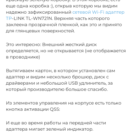
еще одна коробка :), открыв которую мы видим
надежно зафиксированный
сетевой Wi-Fi адаптер
TP
-LINK TL-WN721N. Верхняя часть которого
заклеена прозрачной пленкой, как это и принято
для глянцевых поверхностей.
Это интересно: Внешний жесткий диск
определяется, но не открывается (не отображается
в проводнике)
Вытягиваем картон, в котором установлен сам
адаптер и видим несколько брошюр, диск с
драйверами и небольшой USB удлинитель, за
который производителю большое спасибо.
Из элементов управления на корпусе есть только
кнопка активации QSS:
И еще во время работы на передней части
адаптера мигает зеленый индикатор.