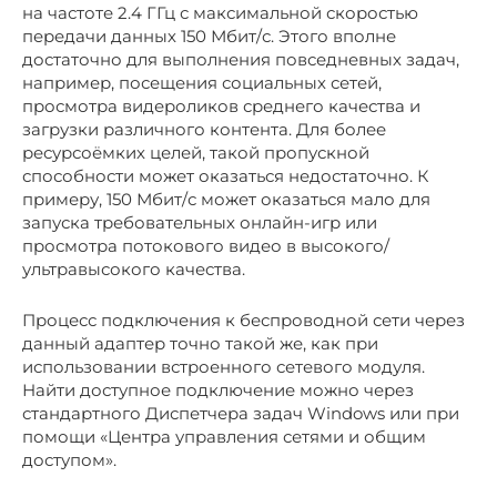
на частоте 2.4 ГГц с максимальной скоростью
передачи данных 150 Мбит/с. Этого вполне
достаточно для выполнения повседневных задач,
например, посещения социальных сетей,
просмотра видероликов среднего качества и
загрузки различного контента. Для более
ресурсоёмких целей, такой пропускной
способности может оказаться недостаточно. К
примеру, 150 Мбит/с может оказаться мало для
запуска требовательных онлайн-игр или
просмотра потокового видео в высокого/
ультравысокого качества.
Процесс подключения к беспроводной сети через
данный адаптер точно такой же, как при
использовании встроенного сетевого модуля.
Найти доступное подключение можно через
стандартного Диспетчера задач Windows или при
помощи «Центра управления сетями и общим
доступом».