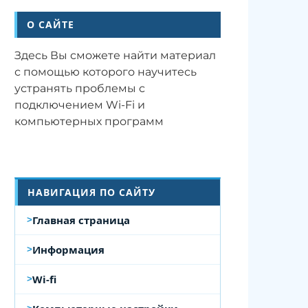
О САЙТЕ
Здесь Вы сможете найти материал
с помощью которого научитесь
устранять проблемы с
подключением Wi-Fi и
компьютерных программ
НАВИГАЦИЯ ПО САЙТУ
Главная страница
Информация
Wi-fi