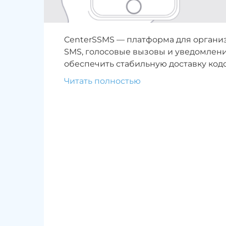
CenterSSMS — платформа для органи
SMS, голосовые вызовы и уведомления
обеспечить стабильную доставку код
Читать полностью