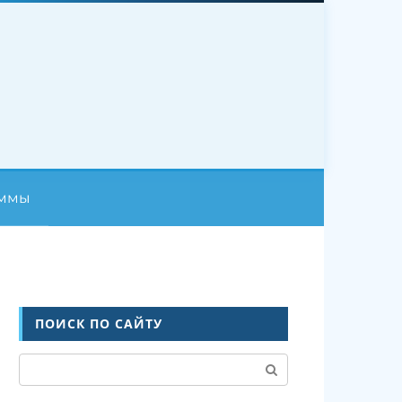
аммы
ПОИСК ПО САЙТУ
Поиск: