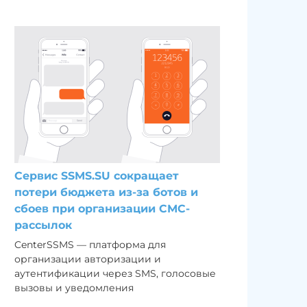
Сервис SSMS.SU сокращает
потери бюджета из-за ботов и
сбоев при организации СМС-
рассылок
CenterSSMS — платформа для
организации авторизации и
аутентификации через SMS, голосовые
вызовы и уведомления