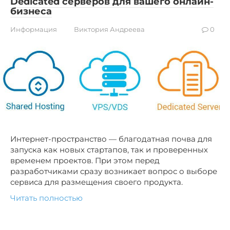
Dedicated серверов для вашего онлайн-
бизнеса
Информация
Виктория Андреева
0
Интернет-пространство — благодатная почва для
запуска как новых стартапов, так и проверенных
временем проектов. При этом перед
разработчиками сразу возникает вопрос о выборе
сервиса для размещения своего продукта.
Читать полностью