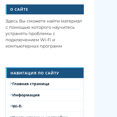
О САЙТЕ
Здесь Вы сможете найти материал
с помощью которого научитесь
устранять проблемы с
подключением Wi-Fi и
компьютерных программ
НАВИГАЦИЯ ПО САЙТУ
Главная страница
Информация
Wi-fi