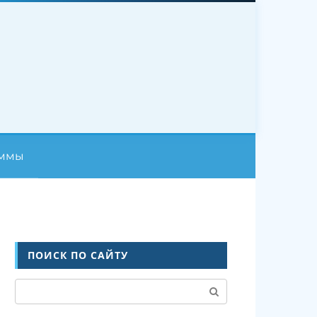
аммы
ПОИСК ПО САЙТУ
Поиск: