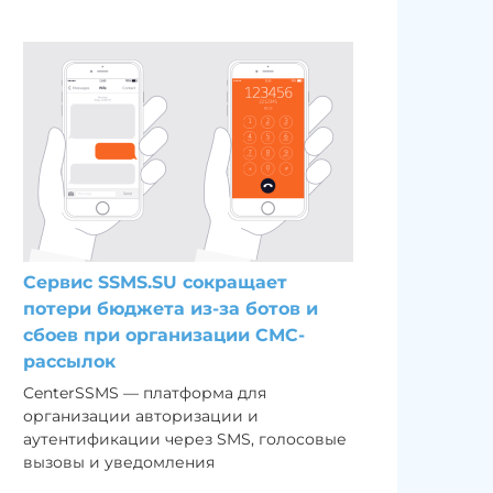
Сервис SSMS.SU сокращает
потери бюджета из-за ботов и
сбоев при организации СМС-
рассылок
CenterSSMS — платформа для
организации авторизации и
аутентификации через SMS, голосовые
вызовы и уведомления