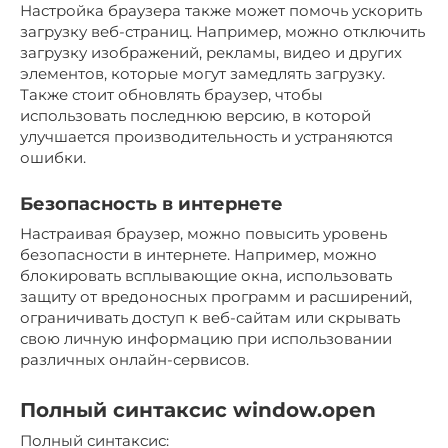
Настройка браузера также может помочь ускорить
загрузку веб-страниц. Например, можно отключить
загрузку изображений, рекламы, видео и других
элементов, которые могут замедлять загрузку.
Также стоит обновлять браузер, чтобы
использовать последнюю версию, в которой
улучшается производительность и устраняются
ошибки.
Безопасность в интернете
Настраивая браузер, можно повысить уровень
безопасности в интернете. Например, можно
блокировать всплывающие окна, использовать
защиту от вредоносных программ и расширений,
ограничивать доступ к веб-сайтам или скрывать
свою личную информацию при использовании
различных онлайн-сервисов.
Полный синтаксис window.open
Полный синтаксис: