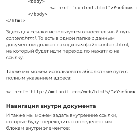
	<body>

		<a href="content.html">Учебник по HTML5</a>

	</body>

Здесь для ссылки используется относительный путь
content.html
. То есть в одной папке с данным
документом должен находиться файл content.html,
на который будет идти переход по нажатию на
ссылку.
Также мы можем использовать абсолютные пути с
полным указанием адреса:
Навигация внутри документа
И также мы можем задать внутренние ссылки,
которые будут переходить к определенным
блокам внутри элементов: