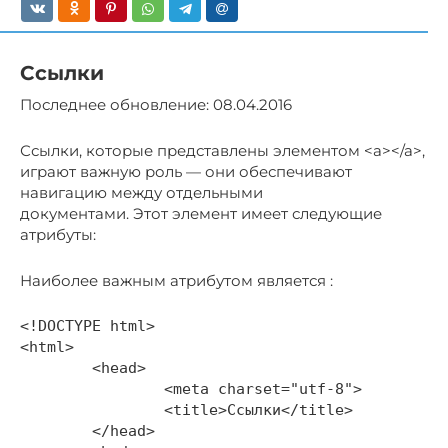
Ссылки
Последнее обновление: 08.04.2016
Ссылки, которые представлены элементом <a></a>,
играют важную роль — они обеспечивают
навигацию между отдельными
документами. Этот элемент имеет следующие
атрибуты:
Наиболее важным атрибутом является :
<!DOCTYPE html>

<html>

	<head>

		<meta charset="utf-8">

		<title>Ссылки</title>

	</head>
