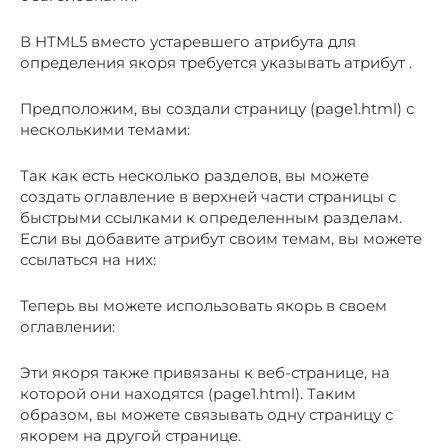
В HTML5 вместо устаревшего атрибута для
определения якоря требуется указывать атрибут .
Предположим, вы создали страницу (page1.html) с
несколькими темами:
Так как есть несколько разделов, вы можете
создать оглавление в верхней части страницы с
быстрыми ссылками к определенным разделам.
Если вы добавите атрибут своим темам, вы можете
ссылаться на них:
Теперь вы можете использовать якорь в своем
оглавлении:
Эти якоря также привязаны к веб-странице, на
которой они находятся (page1.html). Таким
образом, вы можете связывать одну страницу с
якорем на другой странице.