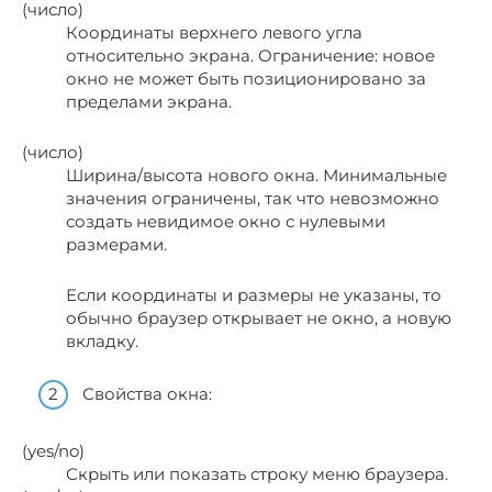
(число)
Координаты верхнего левого угла
относительно экрана. Ограничение: новое
окно не может быть позиционировано за
пределами экрана.
(число)
Ширина/высота нового окна. Минимальные
значения ограничены, так что невозможно
создать невидимое окно с нулевыми
размерами.
Если координаты и размеры не указаны, то
обычно браузер открывает не окно, а новую
вкладку.
Свойства окна:
(yes/no)
Скрыть или показать строку меню браузера.