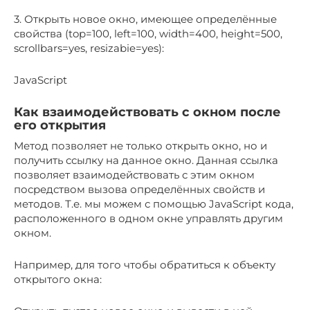
3. Открыть новое окно, имеющее определённые
свойства (top=100, left=100, width=400, height=500,
scrollbars=yes, resizabie=yes):
JavaScript
Как взаимодействовать с окном после
его открытия
Метод позволяет не только открыть окно, но и
получить ссылку на данное окно. Данная ссылка
позволяет взаимодействовать с этим окном
посредством вызова определённых свойств и
методов. Т.е. мы можем с помощью JavaScript кода,
расположенного в одном окне управлять другим
окном.
Например, для того чтобы обратиться к объекту
открытого окна: