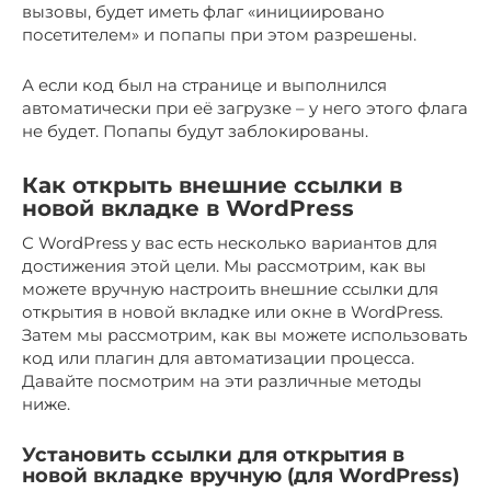
вызовы, будет иметь флаг «инициировано
посетителем» и попапы при этом разрешены.
А если код был на странице и выполнился
автоматически при её загрузке – у него этого флага
не будет. Попапы будут заблокированы.
Как открыть внешние ссылки в
новой вкладке в WordPress
С WordPress у вас есть несколько вариантов для
достижения этой цели. Мы рассмотрим, как вы
можете вручную настроить внешние ссылки для
открытия в новой вкладке или окне в WordPress.
Затем мы рассмотрим, как вы можете использовать
код или плагин для автоматизации процесса.
Давайте посмотрим на эти различные методы
ниже.
Установить ссылки для открытия в
новой вкладке вручную (для WordPress)