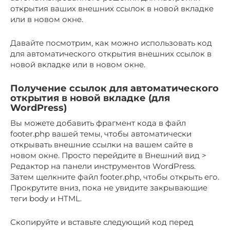
открытия ваших внешних ссылок в новой вкладке
или в новом окне.
Давайте посмотрим, как можно использовать код
для автоматического открытия внешних ссылок в
новой вкладке или в новом окне.
Получение ссылок для автоматического
открытия в новой вкладке (для
WordPress)
Вы можете добавить фрагмент кода в файл
footer.php вашей темы, чтобы автоматически
открывать внешние ссылки на вашем сайте в
новом окне. Просто перейдите в Внешний вид >
Редактор на панели инструментов WordPress.
Затем щелкните файл footer.php, чтобы открыть его.
Прокрутите вниз, пока не увидите закрывающие
теги body и HTML.
Скопируйте и вставьте следующий код перед