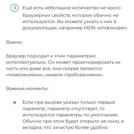
Ещё есть небольшое количество не кросс-
браузерных свойств, которые обычно не
используются. Вы можете узнать о них в
документации, например MDN: window.open.
Важно:
Браузер подходит к этим параметрам
интеллектуально. Он может проигнорировать их
часть или даже все, они скорее являются
«пожеланиями», нежели «требованиями».
Важные моменты:
Если при вызове указан только первый
параметр, параметр отсутствует, то
используются параметры по умолчанию.
Обычно при этом будет открыто не окно, а
вкладка, что зачастую более удобно.