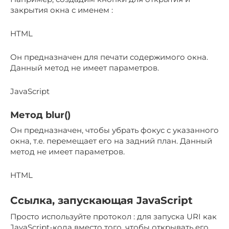
закрытия окна с именем :
HTML
Он предназначен для печати содержимого окна.
Данный метод не имеет параметров.
JavaScript
Метод blur()
Он предназначен, чтобы убрать фокус с указанного
окна, т.е. перемещает его на задний план. Данный
метод не имеет параметров.
HTML
Ссылка, запускающая JavaScript
Просто используйте протокол : для запуска URI как
JavaScript-кода вместо того, чтобы открывать его