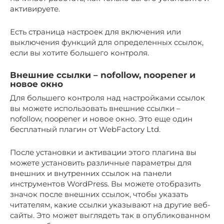
активируете.
Есть страница настроек для включения или
выключения функций для определенных ссылок,
если вы хотите большего контроля.
Внешние ссылки – nofollow, noopener и
новое окно
Для большего контроля над настройками ссылок
вы можете использовать внешние ссылки –
nofollow, noopener и новое окно. Это еще один
бесплатный плагин от WebFactory Ltd.
После установки и активации этого плагина вы
можете установить различные параметры для
внешних и внутренних ссылок на панели
инструментов WordPress. Вы можете отобразить
значок после внешних ссылок, чтобы указать
читателям, какие ссылки указывают на другие веб-
сайты. Это может выглядеть так в опубликованном