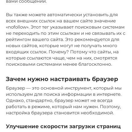
вами сообщении.
Вы также можете автоматически установить для
всех внешних ссылок на вашем сайте значение
«nofollow». Этот тег указывает поисковым системам
не переходить по этим ссылкам и не связывать их с
рейтингом вашего сайта. Это рекомендуется для
новых сайтов, которые могут не получать много
входящих ссылок. Почему? Потому что сайты, на
которые ссылаются чаще, чем на них, смотрятся
поисковыми системами менее благосклонно.
Зачем нужно настраивать браузер
Браузер — это основной инструмент, который мы
используем для поиска информации в интернете.
Однако, стандартно, браузер может не всегда
работать в режиме, который нам нужен. Поэтому,
настройка браузера становится необходимой.
Улучшение скорости загрузки страниц