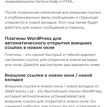
закрывающими тегами body и HTML.
После сохранения изменений все внешние ссылки
в опубликованных вами сообщениях и страницах
откроются в новой вкладке. Этот код также будет
работать для новых сообщений и страниц.
Плагины WordPress для
автоматического открытия внешних
ссылок в новом окне
Плагины – это самый быстрый и гибкий вариант
настройки ссылок для открытия в новой вкладке
или окне. Давайте рассмотрим два варианта ниже.
Внешние ссылки в новом окне / новой
вкладке
Внешние ссылки в новом окне / новой вкладке от
WebFactory Ltd – это бесплатный плагин WordPress,
который автоматически устанавливает все
внешние ссылки для открытия в новом окне. Он
начинает работать, как только вы его установите и