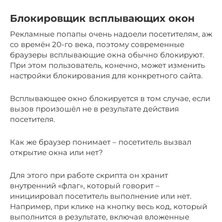
Блокировщик всплывающих окон
Рекламные попапы очень надоели посетителям, аж
со времён 20-го века, поэтому современные
браузеры всплывающие окна обычно блокируют.
При этом пользователь, конечно, может изменить
настройки блокирования для конкретного сайта.
Всплывающее окно блокируется в том случае, если
вызов произошёл не в результате действия
посетителя.
Как же браузер понимает – посетитель вызвал
открытие окна или нет?
Для этого при работе скрипта он хранит
внутренний «флаг», который говорит –
инициировал посетитель выполнение или нет.
Например, при клике на кнопку весь код, который
выполнится в результате, включая вложенные