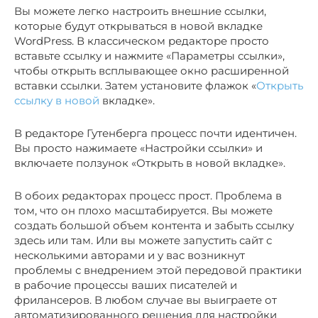
Вы можете легко настроить внешние ссылки,
которые будут открываться в новой вкладке
WordPress. В классическом редакторе просто
вставьте ссылку и нажмите «Параметры ссылки»,
чтобы открыть всплывающее окно расширенной
вставки ссылки. Затем установите флажок «
Открыть
ссылку в новой
вкладке».
В редакторе Гутенберга процесс почти идентичен.
Вы просто нажимаете «Настройки ссылки» и
включаете ползунок «Открыть в новой вкладке».
В обоих редакторах процесс прост. Проблема в
том, что он плохо масштабируется. Вы можете
создать большой объем контента и забыть ссылку
здесь или там. Или вы можете запустить сайт с
несколькими авторами и у вас возникнут
проблемы с внедрением этой передовой практики
в рабочие процессы ваших писателей и
фрилансеров. В любом случае вы выиграете от
автоматизированного решения для настройки