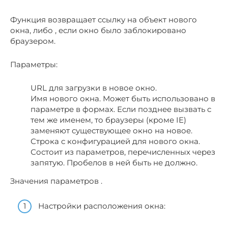
Функция возвращает ссылку на объект нового
окна, либо , если окно было заблокировано
браузером.
Параметры:
URL для загрузки в новое окно.
Имя нового окна. Может быть использовано в
параметре в формах. Если позднее вызвать с
тем же именем, то браузеры (кроме IE)
заменяют существующее окно на новое.
Строка с конфигурацией для нового окна.
Состоит из параметров, перечисленных через
запятую. Пробелов в ней быть не должно.
Значения параметров .
Настройки расположения окна: