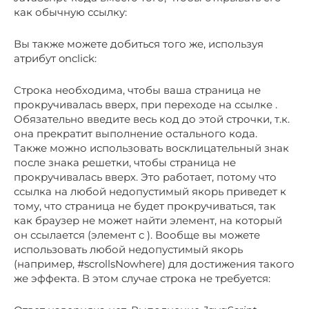
как обычную ссылку:
Вы также можете добиться того же, используя
атрибут onclick:
Строка необходима, чтобы ваша страница не
прокручивалась вверх, при переходе на ссылке .
Обязательно введите весь код до этой строчки, т.к.
она прекратит выполнение остального кода.
Также можно использовать восклицательный знак
после знака решетки, чтобы страница не
прокручивалась вверх. Это работает, потому что
ссылка на любой недопустимый якорь приведет к
тому, что страница не будет прокручиваться, так
как браузер не может найти элемент, на который
он ссылается (элемент с ). Вообще вы можете
использовать любой недопустимый якорь
(например, #scrollsNowhere) для достижения такого
же эффекта. В этом случае строка не требуется: