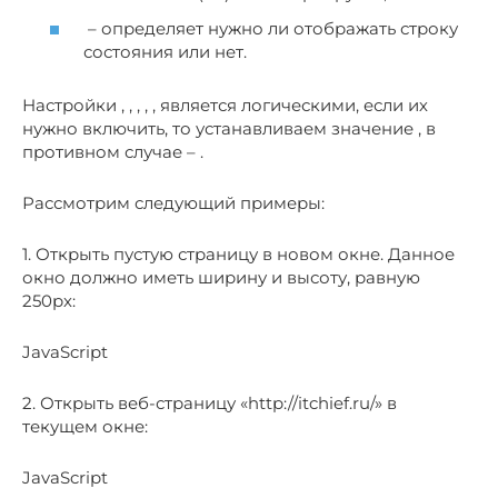
– определяет нужно ли отображать строку
состояния или нет.
Настройки , , , , , является логическими, если их
нужно включить, то устанавливаем значение , в
противном случае – .
Рассмотрим следующий примеры:
1. Открыть пустую страницу в новом окне. Данное
окно должно иметь ширину и высоту, равную
250рх:
JavaScript
2. Открыть веб-страницу «http://itchief.ru/» в
текущем окне:
JavaScript