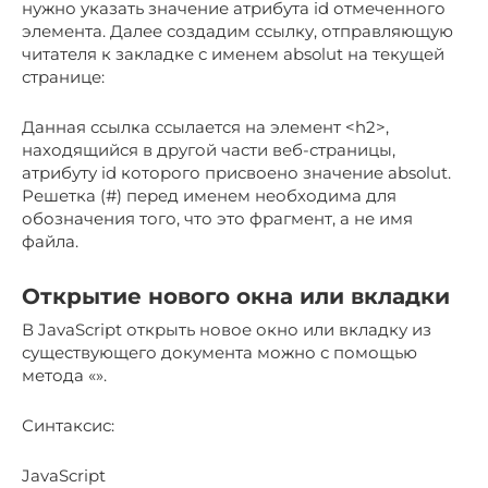
нужно указать значение атрибута id отмеченного
элемента. Далее создадим ссылку, отправляющую
читателя к закладке с именем absolut на текущей
странице:
Данная ссылка ссылается на элемент <h2>,
находящийся в другой части веб-страницы,
атрибуту id которого присвоено значение absolut.
Решетка (#) перед именем необходима для
обозначения того, что это фрагмент, а не имя
файла.
Открытие нового окна или вкладки
В JavaScript открыть новое окно или вкладку из
существующего документа можно с помощью
метода «».
Синтаксис:
JavaScript