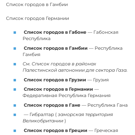
Список городов в Гамбии
Список городов Германии
Список городов в Габоне
— Габонская
Республика
Список городов в Гамбии
— Республика
Гамбия
См. Список городов в районах
Палестинской автономии для сектора Газа.
Список городов в Грузии
— Грузия
Список городов в Германии
—
Федеративная Республика Германия
Список городов в Гане
— Республика Гана
— Гибралтар (
заморская территория
Великобритании
)
Список городов в Греции
— Греческая