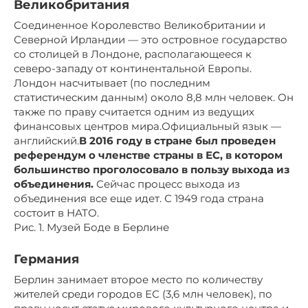
Великобритания
Соединенное Королевство Великобритании и
Северной Ирландии — это островное государство
со столицей в Лондоне, располагающееся к
северо-западу от континентальной Европы.
Лондон насчитывает (по последним
статистическим данным) около 8,8 млн человек. Он
также по праву считается одним из ведущих
финансовых центров мира.Официальный язык —
английский.
В 2016 году в стране был проведен
референдум о членстве страны в ЕС, в котором
большинство проголосовало в пользу выхода из
объединения.
Сейчас процесс выхода из
объединения все еще идет. С 1949 года страна
состоит в НАТО.
Рис. 1. Музей Боде в Берлине
Германия
Берлин занимает второе место по количеству
жителей среди городов ЕС (3,6 млн человек), по